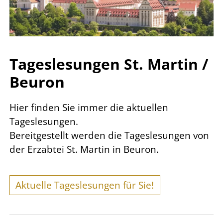
Tageslesungen St. Martin /
Beuron
Hier finden Sie immer die aktuellen
Tageslesungen.
Bereitgestellt werden die Tageslesungen von
der Erzabtei St. Martin in Beuron.
Aktuelle Tageslesungen für Sie!