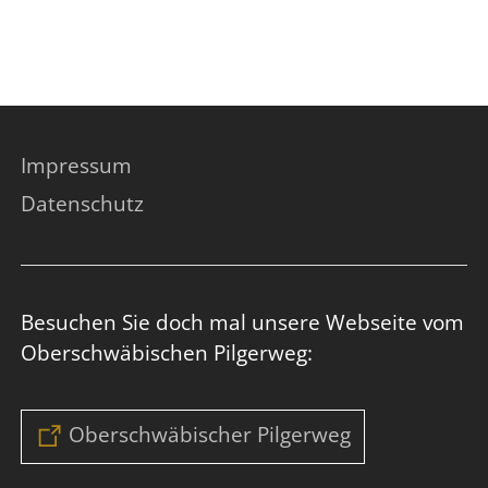
Impressum
Datenschutz
Besuchen Sie doch mal unsere Webseite vom
Oberschwäbischen Pilgerweg:
Oberschwäbischer Pilgerweg